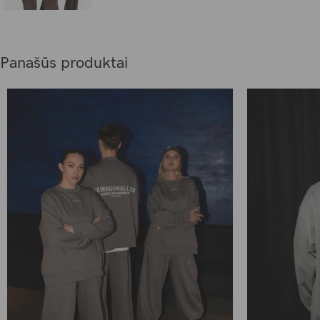
Panašūs produktai