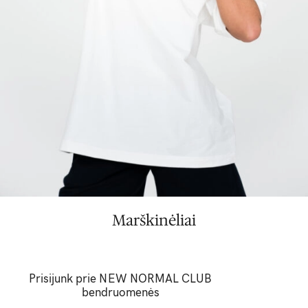
Marškinėliai
Prisijunk prie NEW NORMAL CLUB
bendruomenės